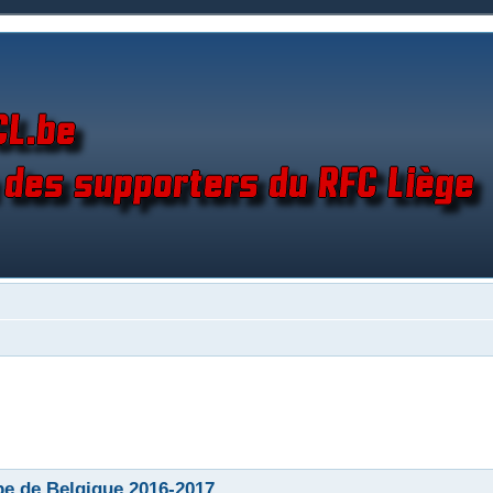
e de Belgique 2016-2017