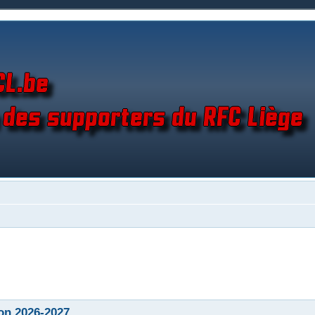
on 2026-2027