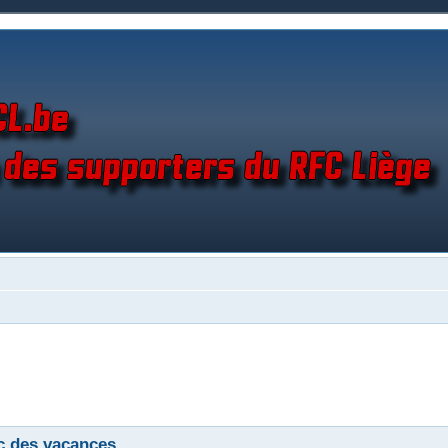
c des vacances