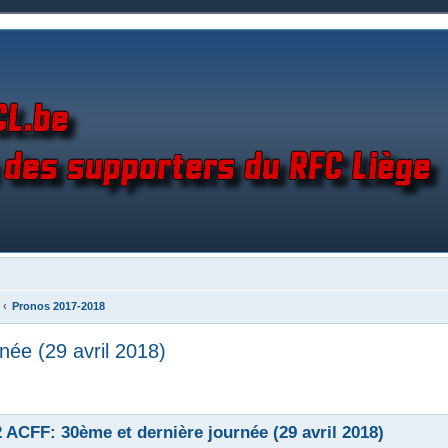
Pronos 2017-2018
ée (29 avril 2018)
 ACFF: 30ème et dernière journée (29 avril 2018)