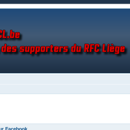
ur Facebook.