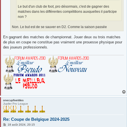
Le but d'un club de foot, pro désormais, c'est de gagner des
matches dans les différentes compétitions auxquelles il participe
non ?
Non. Le but est de se sauver en D2. Comme la saison passée
En gagnant des matches de championnat. Jouer deux ou trois matches
de plus en coupe ne constitue pas vraiment une prouesse physique pour
des joueurs professionnels.
onecupfivetitles
Jupiler Pro League
Re: Coupe de Belgique 2024-2025
M
18 août 2024, 20:15