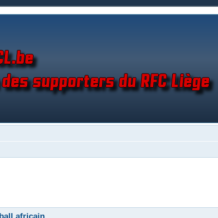
all africain