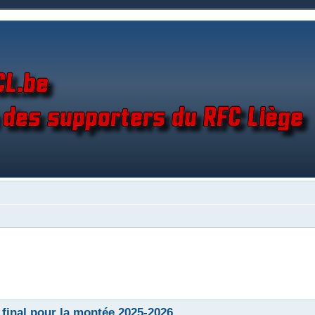
 final pour la montée 2025-2026