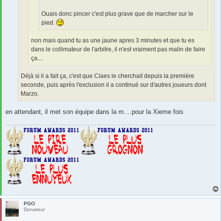
Ouais donc pincer c'est plus grave que de marcher sur le
pied.
non mais quand tu as une jaune apres 3 minutes et que tu es
dans le collimateur de l'arbitre, il n'est vraiment pas malin de faire
ça....
Déjà si il a fait ça, c'est que Claes le cherchait depuis la première
seconde, puis après l'exclusion il a continué sur d'autres joueurs dont
Marzo.
en attendant, il met son équipe dans la m....pour la Xieme fois
PGO
Donateur