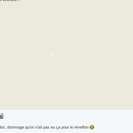
ist, dommage qu'on n'ait pas eu ça pour le réveillon