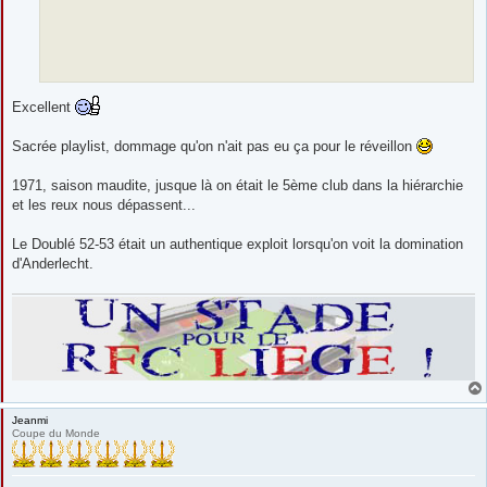
Excellent
Sacrée playlist, dommage qu'on n'ait pas eu ça pour le réveillon
1971, saison maudite, jusque là on était le 5ème club dans la hiérarchie
et les reux nous dépassent...
Le Doublé 52-53 était un authentique exploit lorsqu'on voit la domination
d'Anderlecht.
Jeanmi
Coupe du Monde