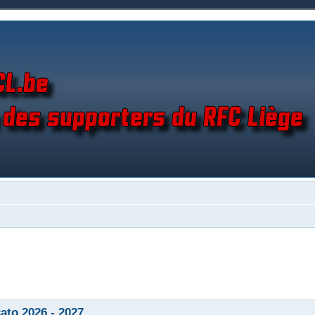
ato 2026 - 2027