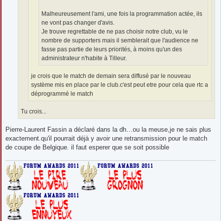
Malheureusement l'ami, une fois la programmation actée, ils
ne vont pas changer d'avis.
Je trouve regrettable de ne pas choisir notre club, vu le
nombre de supporters mais il semblerait que l'audience ne
fasse pas partie de leurs priorités, à moins qu'un des
administrateur n'habite à Tilleur.
je crois que le match de demain sera diffusé par le nouveau
système mis en place par le club.c'est peut etre pour cela que rtc a
déprogrammé le match
Tu crois...
Pierre-Laurent Fassin a déclaré dans la dh…ou la meuse,je ne sais plus
exactement.qu'il pourrait déjà y avoir une retransmission pour le match
de coupe de Belgique. il faut esperer que se soit possible