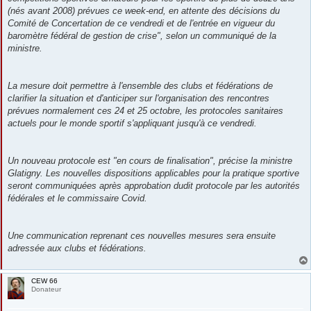
(nés avant 2008) prévues ce week-end, en attente des décisions du
Comité de Concertation de ce vendredi et de l'entrée en vigueur du
baromètre fédéral de gestion de crise", selon un communiqué de la
ministre.
La mesure doit permettre à l'ensemble des clubs et fédérations de
clarifier la situation et d'anticiper sur l'organisation des rencontres
prévues normalement ces 24 et 25 octobre, les protocoles sanitaires
actuels pour le monde sportif s'appliquant jusqu'à ce vendredi.
Un nouveau protocole est "en cours de finalisation", précise la ministre
Glatigny. Les nouvelles dispositions applicables pour la pratique sportive
seront communiquées après approbation dudit protocole par les autorités
fédérales et le commissaire Covid.
Une communication reprenant ces nouvelles mesures sera ensuite
adressée aux clubs et fédérations.
CEW 66
Donateur